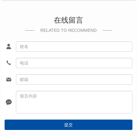
在线留言
RELATED TO RECOMMEND
提交