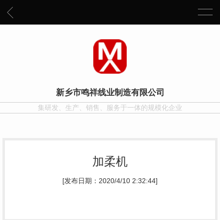
新乡市鸣祥线业制造有限公司
集研发、生产、销售、服务于一体的规模化企业
加柔机
[发布日期：2020/4/10 2:32:44]