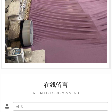
在线留言
RELATED TO RECOMMEND