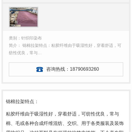
类别：针织印染布
简介： 锦棉拉架特点：粘胶纤维由于吸湿性好，穿着舒适，可
纺性优良，常与…
咨询热线：
18790693260
锦棉拉架特点：
粘胶纤维由于吸湿性好，穿着舒适，可纺性优良，常与
棉、毛或各种合成纤维混纺、交织、用于各类服装及装饰