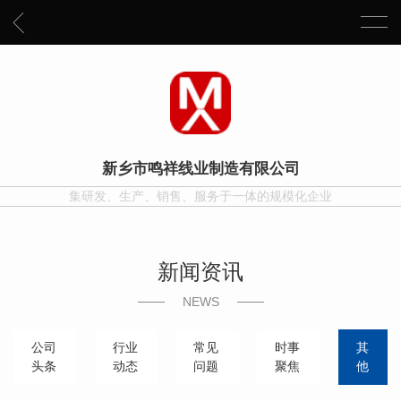
新乡市鸣祥线业制造有限公司
集研发、生产、销售、服务于一体的规模化企业
新闻资讯
NEWS
公司
行业
常见
时事
其
头条
动态
问题
聚焦
他