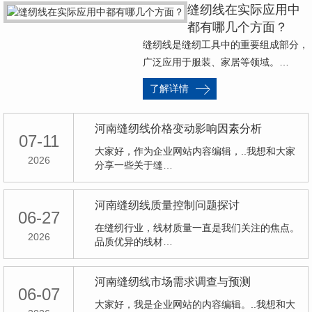
缝纫线在实际应用中
都有哪几个方面？
缝纫线是缝纫工具中的重要组成部分，
广泛应用于服装、家居等领域。…
了解详情
河南缝纫线价格变动影响因素分析
07-11
大家好，作为企业网站内容编辑，..我想和大家
2026
分享一些关于缝…
河南缝纫线质量控制问题探讨
06-27
在缝纫行业，线材质量一直是我们关注的焦点。
2026
品质优异的线材…
河南缝纫线市场需求调查与预测
06-07
大家好，我是企业网站的内容编辑。..我想和大