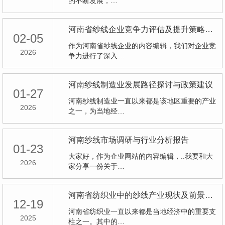
的不断发展，…
河南省纱线企业竞争力评估及提升策略研究
02-05
作为河南省纱线企业的内容编辑，我们对企业竞
2026
争力进行了深入…
河南纱线制造业发展路径探讨与政策建议
01-27
河南纱线制造业一直以来都是该地区重要的产业
2026
之一，为当地经…
河南纱线市场调研与行业分析报告
01-23
大家好，作为企业网站的内容编辑，..我要和大
2026
家分享一份关于…
河南省纺织业中的纱线产业现状及前景展望
12-19
河南省纺织业一直以来都是当地经济中的重要支
2025
柱之一。其中的…