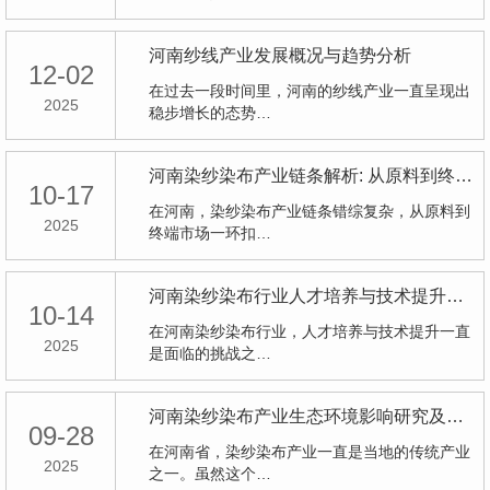
河南纱线产业发展概况与趋势分析
12-02
在过去一段时间里，河南的纱线产业一直呈现出
2025
稳步增长的态势…
河南染纱染布产业链条解析: 从原料到终端市场
10-17
在河南，染纱染布产业链条错综复杂，从原料到
2025
终端市场一环扣…
河南染纱染布行业人才培养与技术提升挑战
10-14
在河南染纱染布行业，人才培养与技术提升一直
2025
是面临的挑战之…
河南染纱染布产业生态环境影响研究及对策探讨
09-28
在河南省，染纱染布产业一直是当地的传统产业
2025
之一。虽然这个…