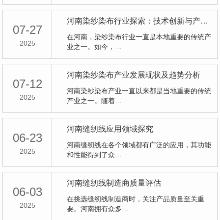
河南染纱染布行业探索：技术创新与产业升级
07-27
在河南，染纱染布行业一直是本地重要的传统产
2025
业之一。如今，…
河南染纱染布产业发展现状及趋势分析
07-12
河南染纱染布产业一直以来都是当地重要的传统
2025
产业之一。随着…
河南缝纫线应用领域探究
06-23
河南缝纫线在各个领域都有广泛的应用，其功能
2025
和性能得到了众…
河南缝纫线制造商质量评估
06-03
在挑选缝纫线制造商时，关注产品质量至关重
2025
要。河南拥有众多…