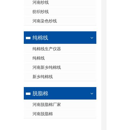
河南纱线
纺织纱线
河南染色纱线
纯棉线
纯棉线生产仪器
纯棉线
河南新乡纯棉线
新乡纯棉线
脱脂棉
河南脱脂棉厂家
河南脱脂棉