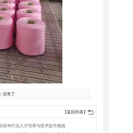
：没有了
【返回列表】
纱染布行业人才培养与技术提升挑战