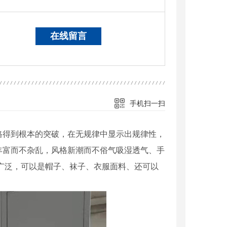
在线留言
手机扫一扫
格得到根本的突破，在无规律中显示出规律性，
丰富而不杂乱，风格新潮而不俗气吸湿透气、手
广泛，可以是帽子、袜子、衣服面料、还可以