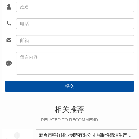
提交
相关推荐
RELATED TO RECOMMEND
新乡市鸣祥线业制造有限公司 强制性清洁生产审核（审核前）公示