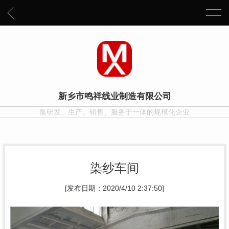
新乡市鸣祥线业制造有限公司
集研发、生产、销售、服务于一体的规模化企业
染纱车间
[发布日期：2020/4/10 2:37:50]