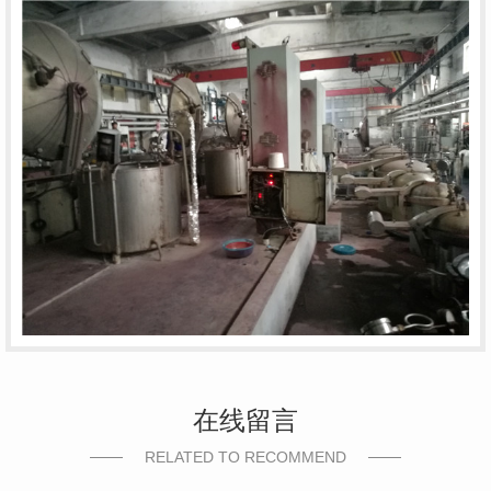
在线留言
RELATED TO RECOMMEND