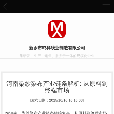
新乡市鸣祥线业制造有限公司
集研发、生产、销售、服务于一体的规模化企业
河南染纱染布产业链条解析: 从原料到
终端市场
[发布日期：2025/10/16 16:16:03]
在河南，染纱染布产业链条错综复杂，从原料到终端市场