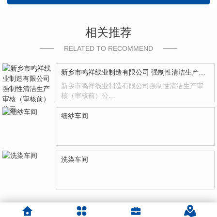
相关推荐
RELATED TO RECOMMEND
新乡市鸣祥线业制造有限公司 强制性清洁生产审核（审核前）公示
新乡市鸣祥线业制造有限公司强制性清洁生产审
核（审核前）公…
细纱车间
洗染车间