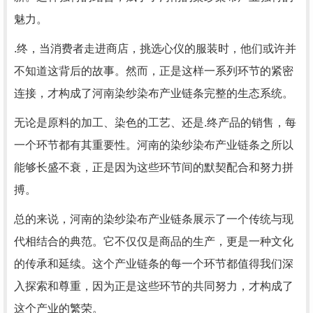
魅力。
.终，当消费者走进商店，挑选心仪的服装时，他们或许并
不知道这背后的故事。然而，正是这样一系列环节的紧密
连接，才构成了河南染纱染布产业链条完整的生态系统。
无论是原料的加工、染色的工艺、还是.终产品的销售，每
一个环节都有其重要性。河南的染纱染布产业链条之所以
能够长盛不衰，正是因为这些环节间的默契配合和努力拼
搏。
总的来说，河南的染纱染布产业链条展示了一个传统与现
代相结合的典范。它不仅仅是商品的生产，更是一种文化
的传承和延续。这个产业链条的每一个环节都值得我们深
入探索和尊重，因为正是这些环节的共同努力，才构成了
这个产业的繁荣。