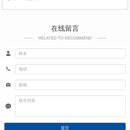
在线留言
RELATED TO RECOMMEND
提交