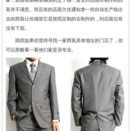
家，就很容易稀里糊涂的交了钱，发觉到后面所制作的西
装并不满意。而且有的店面欠佳通知拿一些自动生产线出
去的西装让你感觉它是按照定制的去制作的，到后面仅有
沒有下面。
因而如果你觉得寻找一家西装具体地址的门店了，你
可以那般看一看他们家是否专业。