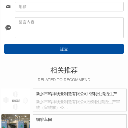
提交
相关推荐
RELATED TO RECOMMEND
新乡市鸣祥线业制造有限公司 强制性清洁生产审核（审核前）公示
新乡市鸣祥线业制造有限公司强制性清洁生产审
核（审核前）公…
细纱车间