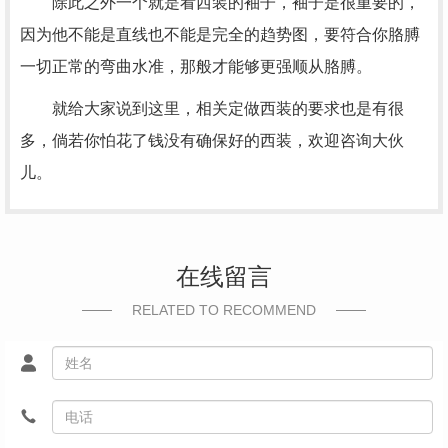
除此之外一个就是看西装的袖子，袖子是很重要的，
因为他不能是直线也不能是完全的趋势图，要符合你胳膊
一切正常的弯曲水准，那般才能够更强顺从胳膊。
就给大家说到这里，相关定做西装的要求也是有很
多，倘若你怕花了钱没有确保好的西装，欢迎咨询大伙
儿。
在线留言
RELATED TO RECOMMEND