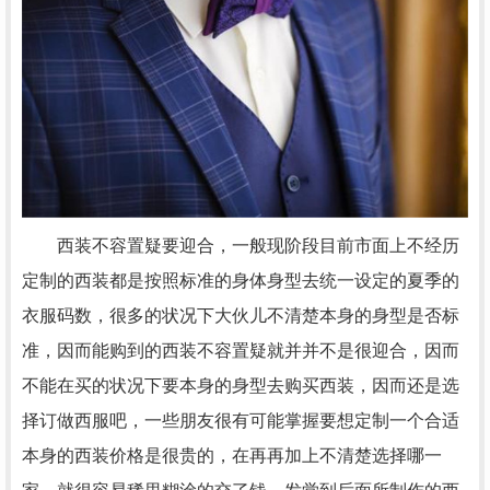
西装不容置疑要迎合，一般现阶段目前市面上不经历
定制的西装都是按照标准的身体身型去统一设定的夏季的
衣服码数，很多的状况下大伙儿不清楚本身的身型是否标
准，因而能购到的西装不容置疑就并并不是很迎合，因而
不能在买的状况下要本身的身型去购买西装，因而还是选
择订做西服吧，一些朋友很有可能掌握要想定制一个合适
本身的西装价格是很贵的，在再再加上不清楚选择哪一