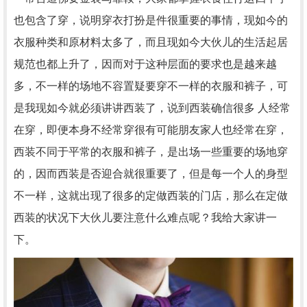
也包含了穿，说明穿衣打扮是件很重要的事情，现如今的
衣服种类和原材料太多了，而且现如今大伙儿的生活起居
规范也都上升了，因而对于这种层面的要求也是越来越
多，不一样的场地不容置疑要穿不一样的衣服和裤子，可
是我现如今就必须讲讲西装了，说到西装确信很多 人经常
在穿，即便本身不经常穿很有可能朋友家人也经常在穿，
西装不同于平常的衣服和裤子，是出场一些重要的场地穿
的，因而西装是否迎合就很重要了，但是每一个人的身型
不一样，这就出现了很多的定做西装的门店，那么在定做
西装的状况下大伙儿要注意什么难点呢？我给大家讲一
下。